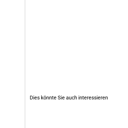
Dies könnte Sie auch interessieren