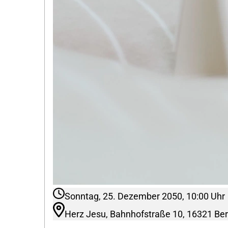
Sonntag, 25. Dezember 2050, 10:00 Uhr
Herz Jesu, Bahnhofstraße 10, 16321 Bern