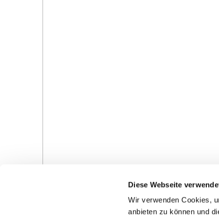
Diese Webseite verwende
0
Feed
Wir verwenden Cookies, um
anbieten zu können und di