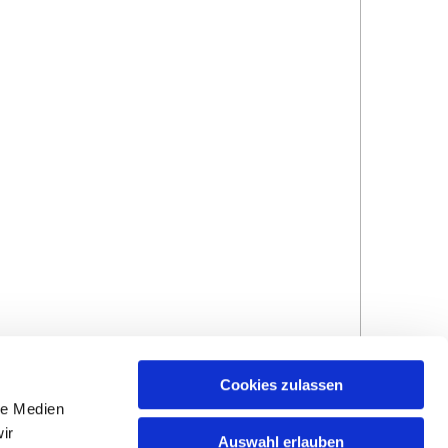
Cookies zulassen
le Medien
ir
Auswahl erlauben