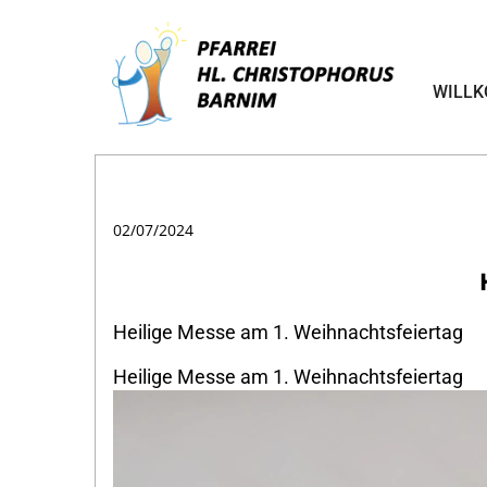
WILL
02/07/2024
Heilige Messe am 1. Weihnachtsfeiertag
Heilige Messe am 1. Weihnachtsfeiertag