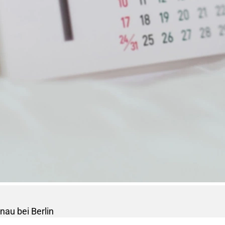
au bei Berlin