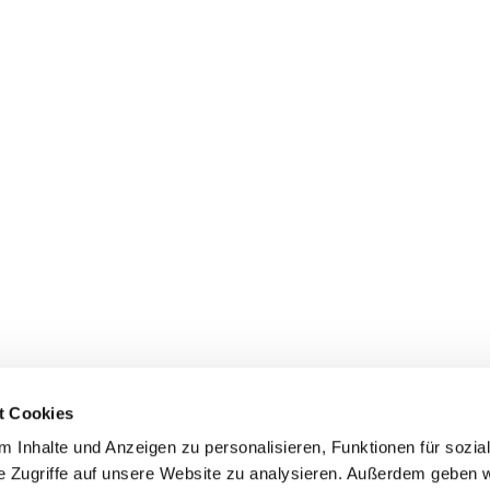
t Cookies
 Inhalte und Anzeigen zu personalisieren, Funktionen für sozia
e Zugriffe auf unsere Website zu analysieren. Außerdem geben w