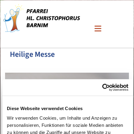
Heilige Messe
Diese Webseite verwendet Cookies
Wir verwenden Cookies, um Inhalte und Anzeigen zu
personalisieren, Funktionen für soziale Medien anbieten
zu können und die Zugriffe auf unsere Website zu