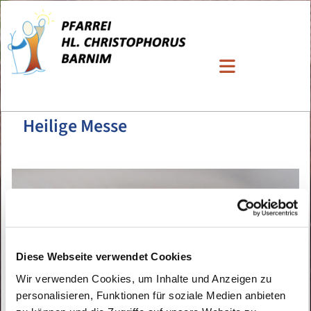
Heilige Messe
Diese Webseite verwendet Cookies
Wir verwenden Cookies, um Inhalte und Anzeigen zu
personalisieren, Funktionen für soziale Medien anbieten