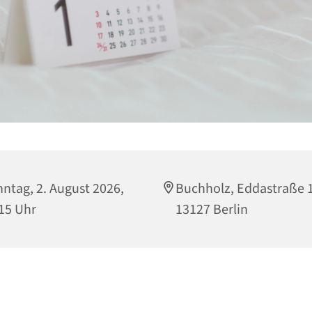
ntag, 2. August 2026,
Buchholz, Eddastraße 
15 Uhr
13127 Berlin