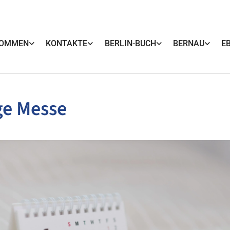
KOMMEN
KONTAKTE
BERLIN-BUCH
BERNAU
E
ge Messe