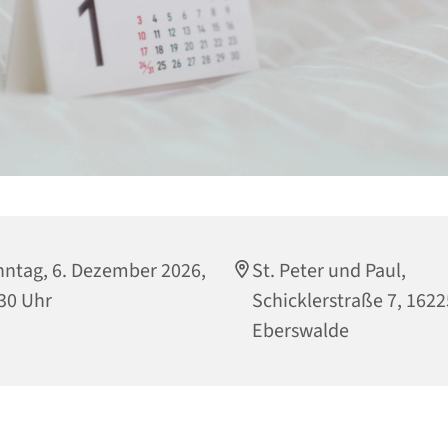
ntag, 6. Dezember 2026,
St. Peter und Paul,
30 Uhr
Schicklerstraße 7, 1622
Eberswalde