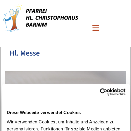
Hl. Messe
Diese Webseite verwendet Cookies
Wir verwenden Cookies, um Inhalte und Anzeigen zu
personalisieren, Funktionen für soziale Medien anbieten