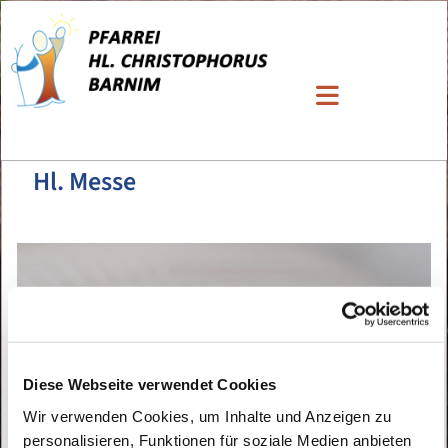
Hl. Messe
Diese Webseite verwendet Cookies
Wir verwenden Cookies, um Inhalte und Anzeigen zu
personalisieren, Funktionen für soziale Medien anbieten