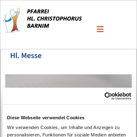
Hl. Messe
Diese Webseite verwendet Cookies
Wir verwenden Cookies, um Inhalte und Anzeigen zu
personalisieren, Funktionen für soziale Medien anbieten