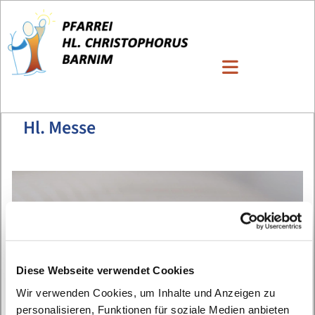
Hl. Messe
Diese Webseite verwendet Cookies
Wir verwenden Cookies, um Inhalte und Anzeigen zu
personalisieren, Funktionen für soziale Medien anbieten