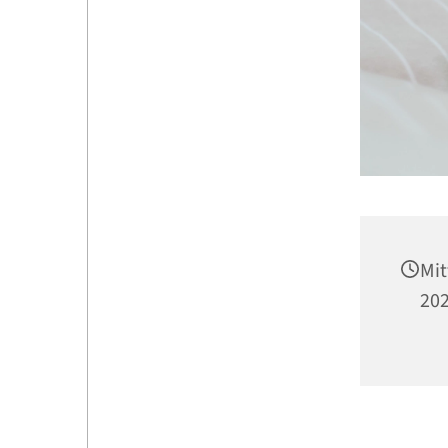
Mit
202