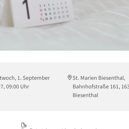
twoch, 1. September
St. Marien Biesenthal,
7, 09:00 Uhr
Bahnhofstraße 161, 16
Biesenthal