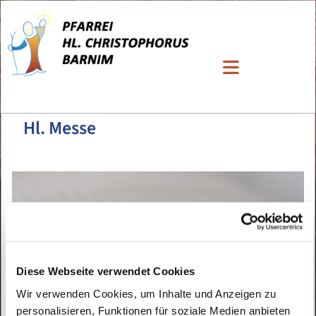
Hl. Messe
Diese Webseite verwendet Cookies
Wir verwenden Cookies, um Inhalte und Anzeigen zu
personalisieren, Funktionen für soziale Medien anbieten