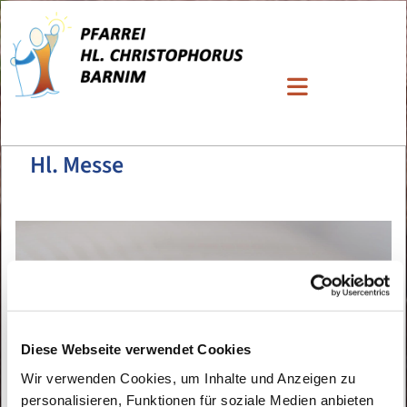
Hl. Messe
Diese Webseite verwendet Cookies
Wir verwenden Cookies, um Inhalte und Anzeigen zu
personalisieren, Funktionen für soziale Medien anbieten