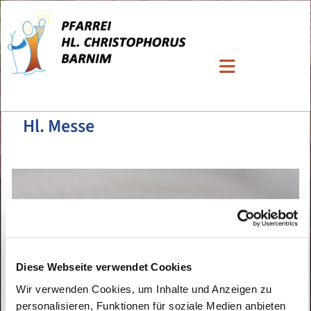
Hl. Messe
Diese Webseite verwendet Cookies
Wir verwenden Cookies, um Inhalte und Anzeigen zu
personalisieren, Funktionen für soziale Medien anbieten