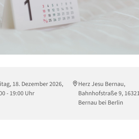
itag, 18. Dezember 2026,
Herz Jesu Bernau,
00 - 19:00 Uhr
Bahnhofstraße 9, 1632
Bernau bei Berlin