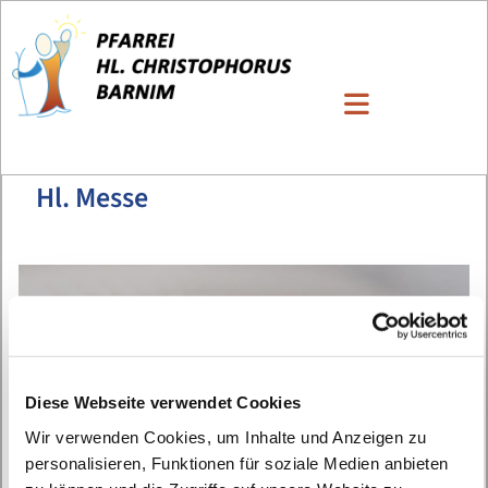
Hl. Messe
Diese Webseite verwendet Cookies
Wir verwenden Cookies, um Inhalte und Anzeigen zu
personalisieren, Funktionen für soziale Medien anbieten