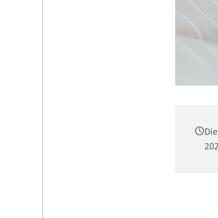
Die
202