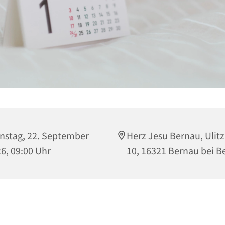
nstag, 22. September
Herz Jesu Bernau, Ulitz
6, 09:00 Uhr
10, 16321 Bernau bei Be