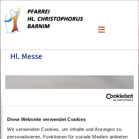
Hl. Messe
Diese Webseite verwendet Cookies
Wir verwenden Cookies, um Inhalte und Anzeigen zu
personalisieren, Funktionen für soziale Medien anbieten