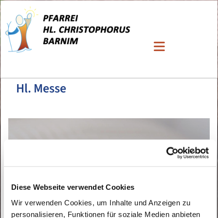
Hl. Messe
Diese Webseite verwendet Cookies
Wir verwenden Cookies, um Inhalte und Anzeigen zu
personalisieren, Funktionen für soziale Medien anbieten