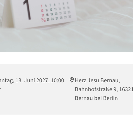
ntag, 13. Juni 2027, 10:00
Herz Jesu Bernau,
r
Bahnhofstraße 9, 1632
Bernau bei Berlin