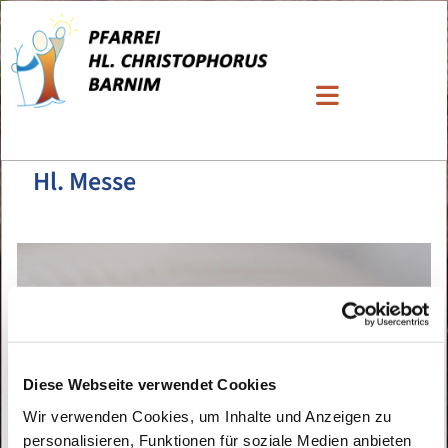
Hl. Messe
Diese Webseite verwendet Cookies
Wir verwenden Cookies, um Inhalte und Anzeigen zu
personalisieren, Funktionen für soziale Medien anbieten