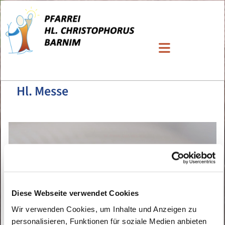
Hl. Messe
Diese Webseite verwendet Cookies
Wir verwenden Cookies, um Inhalte und Anzeigen zu
personalisieren, Funktionen für soziale Medien anbieten