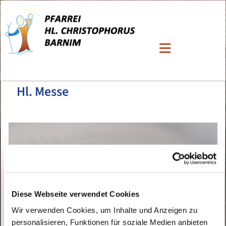
Hl. Messe
Diese Webseite verwendet Cookies
Wir verwenden Cookies, um Inhalte und Anzeigen zu
personalisieren, Funktionen für soziale Medien anbieten