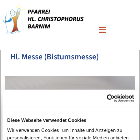
Hl. Messe (Bistumsmesse)
Diese Webseite verwendet Cookies
Wir verwenden Cookies, um Inhalte und Anzeigen zu
personalisieren, Funktionen für soziale Medien anbieten