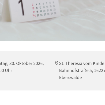
itag, 30. Oktober 2026,
St. Theresia vom Kinde
00 Uhr
Bahnhofstraße 5, 1622
Eberswalde