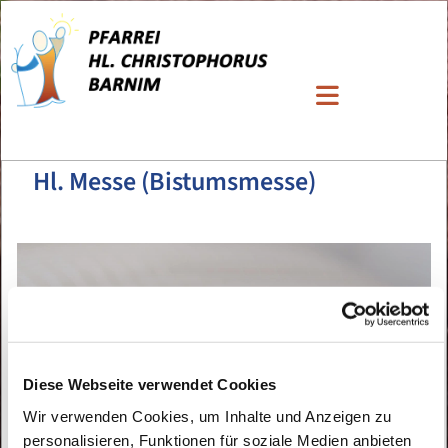
Hl. Messe (Bistumsmesse)
Diese Webseite verwendet Cookies
Wir verwenden Cookies, um Inhalte und Anzeigen zu
personalisieren, Funktionen für soziale Medien anbieten