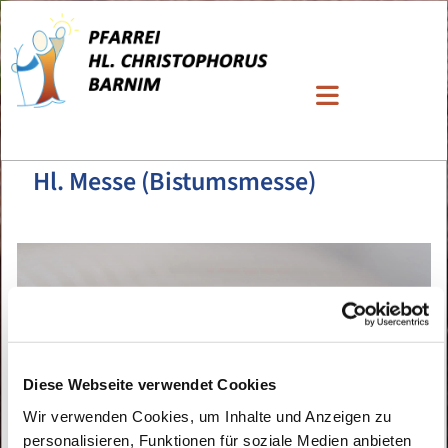
Hl. Messe (Bistumsmesse)
Diese Webseite verwendet Cookies
Wir verwenden Cookies, um Inhalte und Anzeigen zu
personalisieren, Funktionen für soziale Medien anbieten