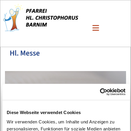
Hl. Messe
Diese Webseite verwendet Cookies
Wir verwenden Cookies, um Inhalte und Anzeigen zu
personalisieren, Funktionen für soziale Medien anbieten