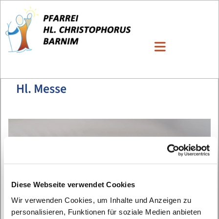
Hl. Messe
Diese Webseite verwendet Cookies
Wir verwenden Cookies, um Inhalte und Anzeigen zu
personalisieren, Funktionen für soziale Medien anbieten