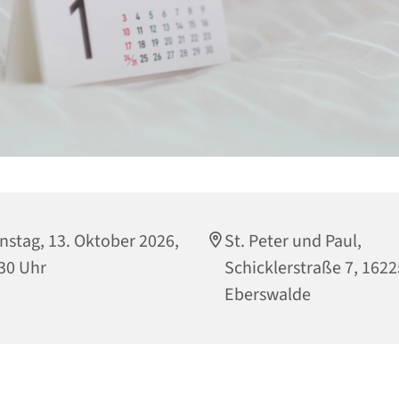
nstag, 13. Oktober 2026,
St. Peter und Paul,
30 Uhr
Schicklerstraße 7, 1622
Eberswalde