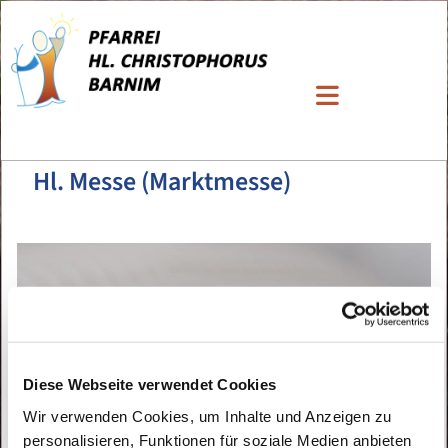
Hl. Messe (Marktmesse)
Diese Webseite verwendet Cookies
Wir verwenden Cookies, um Inhalte und Anzeigen zu
personalisieren, Funktionen für soziale Medien anbieten