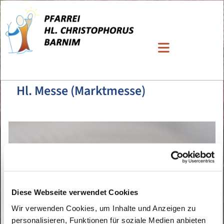
Hl. Messe (Marktmesse)
Diese Webseite verwendet Cookies
Wir verwenden Cookies, um Inhalte und Anzeigen zu
personalisieren, Funktionen für soziale Medien anbieten