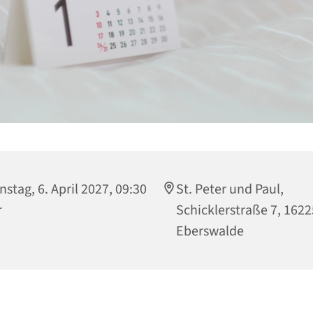
nstag, 6. April 2027, 09:30
St. Peter und Paul,
r
Schicklerstraße 7, 1622
Eberswalde