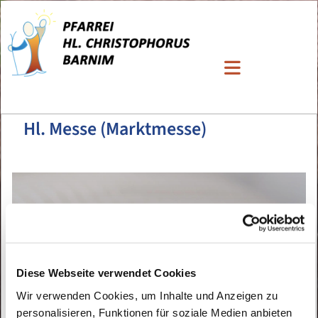
Hl. Messe (Marktmesse)
Diese Webseite verwendet Cookies
Wir verwenden Cookies, um Inhalte und Anzeigen zu
personalisieren, Funktionen für soziale Medien anbieten