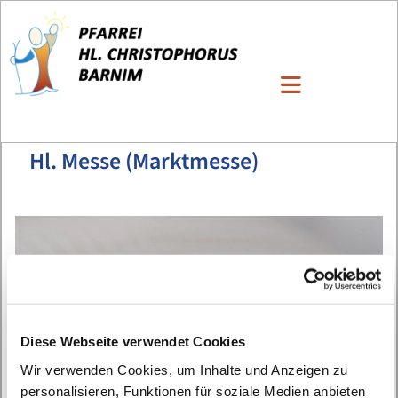
Hl. Messe (Marktmesse)
Diese Webseite verwendet Cookies
Wir verwenden Cookies, um Inhalte und Anzeigen zu
personalisieren, Funktionen für soziale Medien anbieten