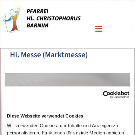
Hl. Messe (Marktmesse)
Diese Webseite verwendet Cookies
Wir verwenden Cookies, um Inhalte und Anzeigen zu
personalisieren, Funktionen für soziale Medien anbieten