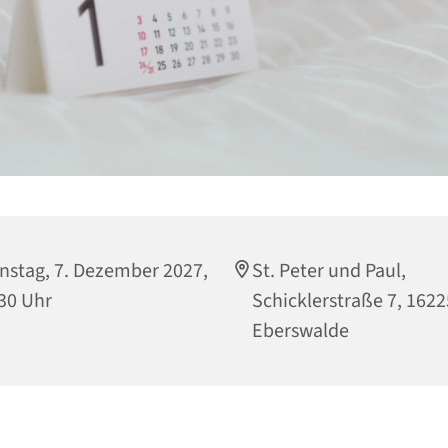
nstag, 7. Dezember 2027,
St. Peter und Paul,
30 Uhr
Schicklerstraße 7, 1622
Eberswalde