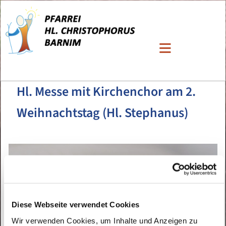
Hl. Messe mit Kirchenchor am 2.
Weihnachtstag (Hl. Stephanus)
Diese Webseite verwendet Cookies
Wir verwenden Cookies, um Inhalte und Anzeigen zu