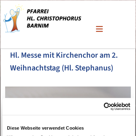
Hl. Messe mit Kirchenchor am 2.
Weihnachtstag (Hl. Stephanus)
Diese Webseite verwendet Cookies