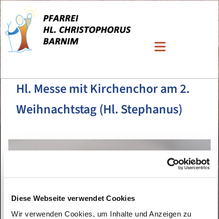
Hl. Messe mit Kirchenchor am 2.
Weihnachtstag (Hl. Stephanus)
Diese Webseite verwendet Cookies
Wir verwenden Cookies, um Inhalte und Anzeigen zu