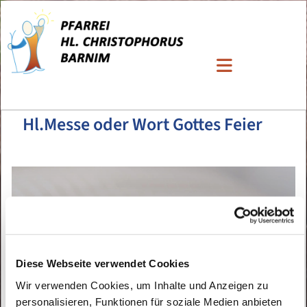
Hl.Messe oder Wort Gottes Feier
Diese Webseite verwendet Cookies
Wir verwenden Cookies, um Inhalte und Anzeigen zu
personalisieren, Funktionen für soziale Medien anbieten