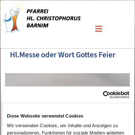
Hl.Messe oder Wort Gottes Feier
Diese Webseite verwendet Cookies
Wir verwenden Cookies, um Inhalte und Anzeigen zu
personalisieren, Funktionen für soziale Medien anbieten