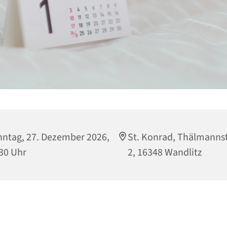
ntag, 27. Dezember 2026,
St. Konrad, Thälmanns
30 Uhr
2, 16348 Wandlitz