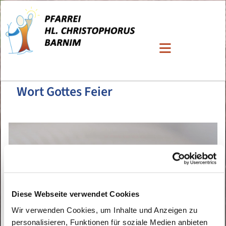
Wort Gottes Feier
Diese Webseite verwendet Cookies
Wir verwenden Cookies, um Inhalte und Anzeigen zu
personalisieren, Funktionen für soziale Medien anbieten