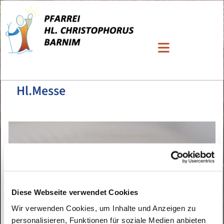
Hl.Messe
Diese Webseite verwendet Cookies
Wir verwenden Cookies, um Inhalte und Anzeigen zu
personalisieren, Funktionen für soziale Medien anbieten