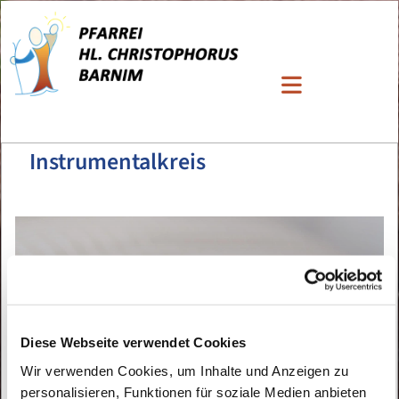
Instrumentalkreis
Diese Webseite verwendet Cookies
Wir verwenden Cookies, um Inhalte und Anzeigen zu
personalisieren, Funktionen für soziale Medien anbieten