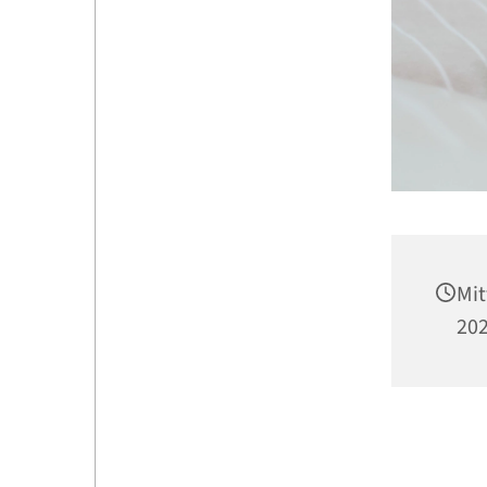
Mit
202