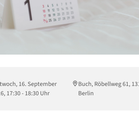
twoch, 16. September
Buch, Röbellweg 61, 13
6, 17:30 - 18:30 Uhr
Berlin