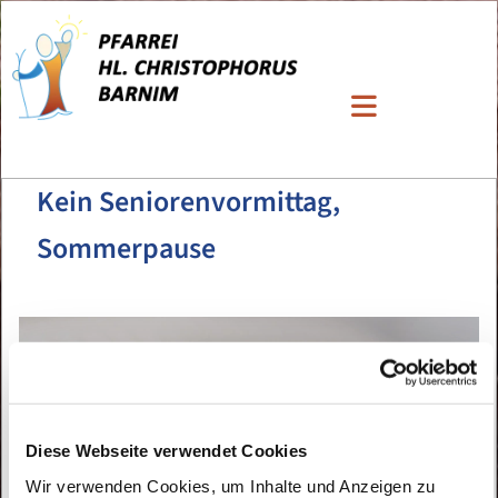
Kein Seniorenvormittag,
Sommerpause
Diese Webseite verwendet Cookies
Wir verwenden Cookies, um Inhalte und Anzeigen zu