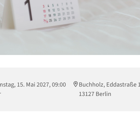
stag, 15. Mai 2027, 09:00
Buchholz, Eddastraße 
r
13127 Berlin