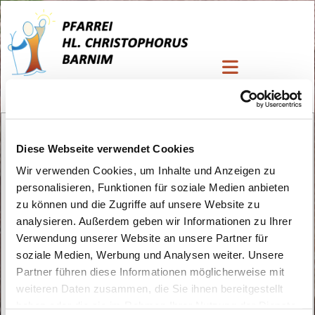
Kirchen Kaffee
Diese Webseite verwendet Cookies
Wir verwenden Cookies, um Inhalte und Anzeigen zu
personalisieren, Funktionen für soziale Medien anbieten
zu können und die Zugriffe auf unsere Website zu
analysieren. Außerdem geben wir Informationen zu Ihrer
Verwendung unserer Website an unsere Partner für
soziale Medien, Werbung und Analysen weiter. Unsere
Partner führen diese Informationen möglicherweise mit
weiteren Daten zusammen, die Sie ihnen bereitgestellt
haben oder die sie im Rahmen Ihrer Nutzung der Dienste