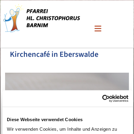
Kirchencafé in Eberswalde
Diese Webseite verwendet Cookies
Wir verwenden Cookies, um Inhalte und Anzeigen zu